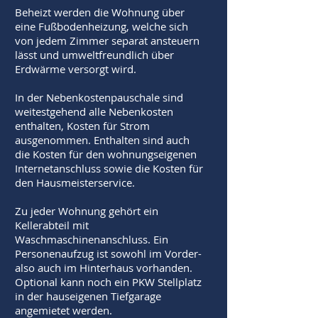
Beheizt werden die Wohnung über
eine Fußbodenheizung, welche sich
von jedem Zimmer separat ansteuern
lässt und umweltfreundlich über
Erdwärme versorgt wird.
In der Nebenkostenpauschale sind
weitestgehend alle Nebenkosten
enthalten, Kosten für Strom
ausgenommen. Enthalten sind auch
die Kosten für den wohnungseigenen
Internetanschluss sowie die Kosten für
den Hausmeisterservice.
Zu jeder Wohnung gehört ein
Kellerabteil mit
Waschmaschinenanschluss. Ein
Personenaufzug ist sowohl im Vorder-
also auch im Hinterhaus vorhanden.
Optional kann noch ein PKW Stellplatz
in der hauseigenen Tiefgarage
angemietet werden.