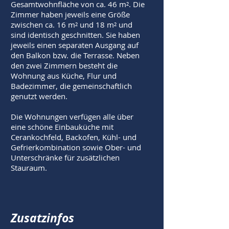
Gesamtwohnfläche von ca. 46 m². Die
Zimmer haben jeweils eine Größe
zwischen ca. 16 m² und 18 m² und
sind identisch geschnitten. Sie haben
jeweils einen separaten Ausgang auf
den Balkon bzw. die Terrasse. Neben
den zwei Zimmern besteht die
Wohnung aus Küche, Flur und
Badezimmer, die gemeinschaftlich
genutzt werden.
Die Wohnungen verfügen alle über
eine schöne Einbauküche mit
Cerankochfeld, Backofen, Kühl- und
Gefrierkombination sowie Ober- und
Unterschränke für zusätzlichen
Stauraum.
Zusatzinfos